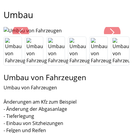
Umbau
Umbau von Fahrzeugen
Umbau von Fahrzeugen
Änderungen am Kfz zum Beispiel
- Änderung der Abgasanlage
- Tieferlegung
- Einbau von Sitzheizungen
- Felgen und Reifen