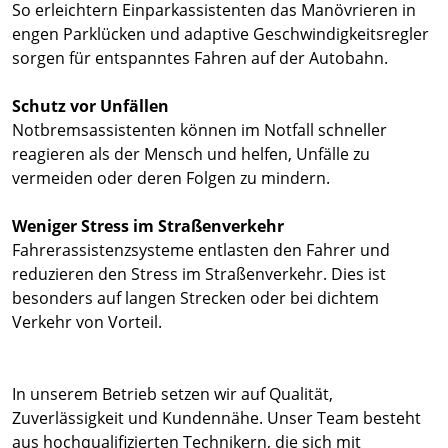
So erleichtern Einparkassistenten das Manövrieren in
engen Parklücken und adaptive Geschwindigkeitsregler
sorgen für entspanntes Fahren auf der Autobahn.
Schutz vor Unfällen
Notbremsassistenten können im Notfall schneller
reagieren als der Mensch und helfen, Unfälle zu
vermeiden oder deren Folgen zu mindern.
Weniger Stress im Straßenverkehr
Fahrerassistenzsysteme entlasten den Fahrer und
reduzieren den Stress im Straßenverkehr. Dies ist
besonders auf langen Strecken oder bei dichtem
Verkehr von Vorteil.
In unserem Betrieb setzen wir auf Qualität,
Zuverlässigkeit und Kundennähe. Unser Team besteht
aus hochqualifizierten Technikern, die sich mit