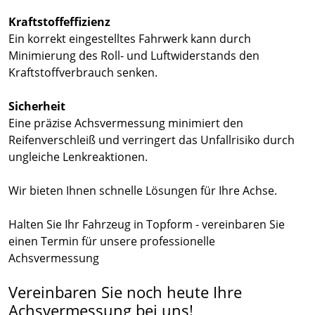
Kraftstoffeffizienz
Ein korrekt eingestelltes Fahrwerk kann durch
Minimierung des Roll- und Luftwiderstands den
Kraftstoffverbrauch senken.
Sicherheit
Eine präzise Achsvermessung minimiert den
Reifenverschleiß und verringert das Unfallrisiko durch
ungleiche Lenkreaktionen.
Wir bieten Ihnen schnelle Lösungen für Ihre Achse.
Halten Sie Ihr Fahrzeug in Topform - vereinbaren Sie
einen Termin für unsere professionelle
Achsvermessung
Vereinbaren Sie noch heute Ihre
Achsvermessung bei uns!