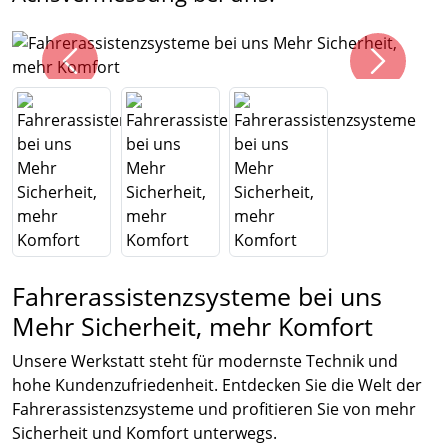
Fahrerassistenzsysteme bei uns
Mehr Sicherheit, mehr Komfort
Unsere Werkstatt steht für modernste Technik und
hohe Kundenzufriedenheit. Entdecken Sie die Welt der
Fahrerassistenzsysteme und profitieren Sie von mehr
Sicherheit und Komfort unterwegs.