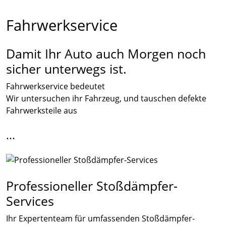
Fahrwerkservice
Damit Ihr Auto auch Morgen noch
sicher unterwegs ist.
Fahrwerkservice bedeutet
Wir untersuchen ihr Fahrzeug, und tauschen defekte
Fahrwerksteile aus
...
Professioneller Stoßdämpfer-
Services
Ihr Expertenteam für umfassenden Stoßdämpfer-