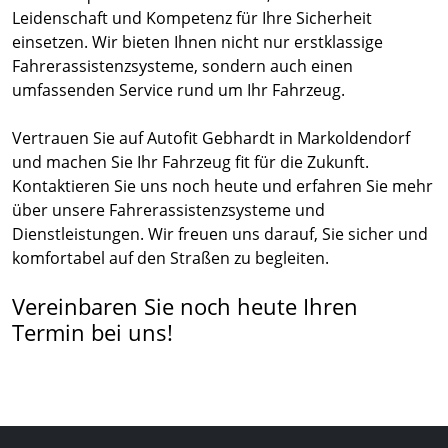
Leidenschaft und Kompetenz für Ihre Sicherheit
einsetzen. Wir bieten Ihnen nicht nur erstklassige
Fahrerassistenzsysteme, sondern auch einen
umfassenden Service rund um Ihr Fahrzeug.
Vertrauen Sie auf Autofit Gebhardt in Markoldendorf
und machen Sie Ihr Fahrzeug fit für die Zukunft.
Kontaktieren Sie uns noch heute und erfahren Sie mehr
über unsere Fahrerassistenzsysteme und
Dienstleistungen. Wir freuen uns darauf, Sie sicher und
komfortabel auf den Straßen zu begleiten.
Vereinbaren Sie noch heute Ihren
Termin bei uns!