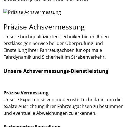
Präzise Achsvermessung
Unsere hochqualifizierten Techniker bieten Ihnen
erstklassigen Service bei der Überprüfung und
Einstellung Ihrer Fahrzeugachsen für optimale
Fahrdynamik und Sicherheit im Straßenverkehr.
Unsere Achsvermessungs-Dienstleistung
Präzise Vermessung
Unsere Experten setzen modernste Technik ein, um die
exakte Ausrichtung Ihrer Fahrzeugachsen zu bestimmen
und eventuelle Abweichungen zu erkennen.
Fachgerechte Einstellung