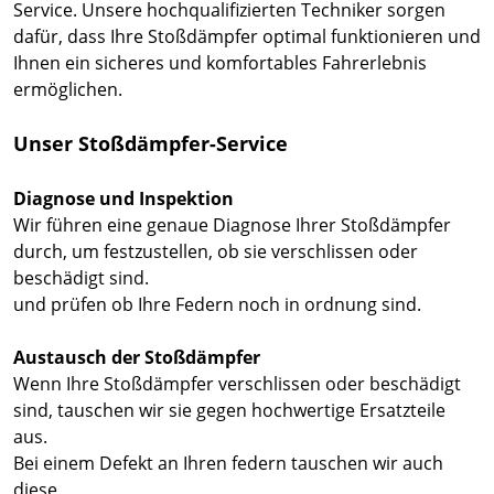
Service. Unsere hochqualifizierten Techniker sorgen
dafür, dass Ihre Stoßdämpfer optimal funktionieren und
Ihnen ein sicheres und komfortables Fahrerlebnis
ermöglichen.
Unser Stoßdämpfer-Service
Diagnose und Inspektion
Wir führen eine genaue Diagnose Ihrer Stoßdämpfer
durch, um festzustellen, ob sie verschlissen oder
beschädigt sind.
und prüfen ob Ihre Federn noch in ordnung sind.
Austausch der Stoßdämpfer
Wenn Ihre Stoßdämpfer verschlissen oder beschädigt
sind, tauschen wir sie gegen hochwertige Ersatzteile
aus.
Bei einem Defekt an Ihren federn tauschen wir auch
diese