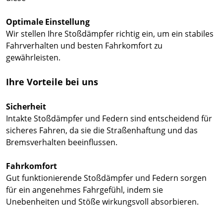
Optimale Einstellung
Wir stellen Ihre Stoßdämpfer richtig ein, um ein stabiles
Fahrverhalten und besten Fahrkomfort zu
gewährleisten.
Ihre Vorteile bei uns
Sicherheit
Intakte Stoßdämpfer und Federn sind entscheidend für
sicheres Fahren, da sie die Straßenhaftung und das
Bremsverhalten beeinflussen.
Fahrkomfort
Gut funktionierende Stoßdämpfer und Federn sorgen
für ein angenehmes Fahrgefühl, indem sie
Unebenheiten und Stöße wirkungsvoll absorbieren.