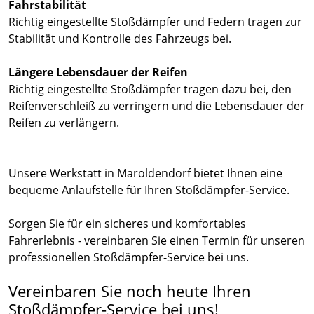
Fahrstabilität
Richtig eingestellte Stoßdämpfer und Federn tragen zur
Stabilität und Kontrolle des Fahrzeugs bei.
Längere Lebensdauer der Reifen
Richtig eingestellte Stoßdämpfer tragen dazu bei, den
Reifenverschleiß zu verringern und die Lebensdauer der
Reifen zu verlängern.
Unsere Werkstatt in Maroldendorf bietet Ihnen eine
bequeme Anlaufstelle für Ihren Stoßdämpfer-Service.
Sorgen Sie für ein sicheres und komfortables
Fahrerlebnis - vereinbaren Sie einen Termin für unseren
professionellen Stoßdämpfer-Service bei uns.
Vereinbaren Sie noch heute Ihren
Stoßdämpfer-Service bei uns!