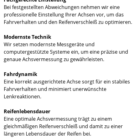
Bei festgestellten Abweichungen nehmen wir eine
professionelle Einstellung Ihrer Achsen vor, um das
Fahrverhalten und den Reifenverschleiß zu optimieren.
Modernste Technik
Wir setzen modernste Messgeräte und
computergestützte Systeme ein, um eine präzise und
genaue Achsvermessung zu gewährleisten.
Fahrdynamik
Eine korrekt ausgerichtete Achse sorgt für ein stabiles
Fahrverhalten und minimiert unerwünschte
Lenkreaktionen.
Reifenlebensdauer
Eine optimale Achsvermessung trägt zu einem
gleichmäßigen Reifenverschleiß und damit zu einer
längeren Lebensdauer der Reifen bei.