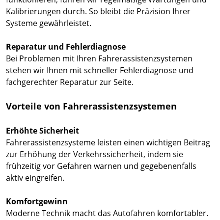
Kalibrierungen durch. So bleibt die Präzision Ihrer
Systeme gewährleistet.
Reparatur und Fehlerdiagnose
Bei Problemen mit Ihren Fahrerassistenzsystemen
stehen wir Ihnen mit schneller Fehlerdiagnose und
fachgerechter Reparatur zur Seite.
Vorteile von Fahrerassistenzsystemen
Erhöhte Sicherheit
Fahrerassistenzsysteme leisten einen wichtigen Beitrag
zur Erhöhung der Verkehrssicherheit, indem sie
frühzeitig vor Gefahren warnen und gegebenenfalls
aktiv eingreifen.
Komfortgewinn
Moderne Technik macht das Autofahren komfortabler.