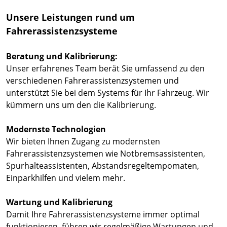
Unsere Leistungen rund um
Fahrerassistenzsysteme
Beratung und Kalibrierung:
Unser erfahrenes Team berät Sie umfassend zu den
verschiedenen Fahrerassistenzsystemen und
unterstützt Sie bei dem Systems für Ihr Fahrzeug. Wir
kümmern uns um den die Kalibrierung.
Modernste Technologien
Wir bieten Ihnen Zugang zu modernsten
Fahrerassistenzsystemen wie Notbremsassistenten,
Spurhalteassistenten, Abstandsregeltempomaten,
Einparkhilfen und vielem mehr.
Wartung und Kalibrierung
Damit Ihre Fahrerassistenzsysteme immer optimal
funktionieren, führen wir regelmäßige Wartungen und