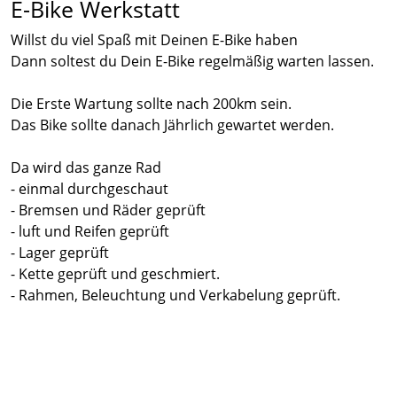
E-Bike Werkstatt
Willst du viel Spaß mit Deinen E-Bike haben
Dann soltest du Dein E-Bike regelmäßig warten lassen.
Die Erste Wartung sollte nach 200km sein.
Das Bike sollte danach Jährlich gewartet werden.
Da wird das ganze Rad
- einmal durchgeschaut
- Bremsen und Räder geprüft
- luft und Reifen geprüft
- Lager geprüft
- Kette geprüft und geschmiert.
- Rahmen, Beleuchtung und Verkabelung geprüft.