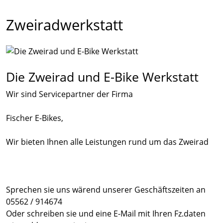
Zweiradwerkstatt
Die Zweirad und E-Bike Werkstatt
Wir sind Servicepartner der Firma
Fischer E-Bikes,
Wir bieten Ihnen alle Leistungen rund um das Zweirad
Sprechen sie uns wärend unserer Geschäftszeiten an
05562 / 914674
Oder schreiben sie und eine E-Mail mit Ihren Fz.daten