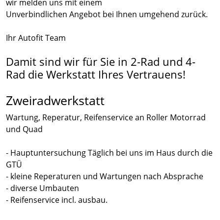
wir melden uns mit einem
Unverbindlichen Angebot bei Ihnen umgehend zurück.
Ihr Autofit Team
Damit sind wir für Sie in 2-Rad und 4-
Rad die Werkstatt Ihres Vertrauens!
Zweiradwerkstatt
Wartung, Reperatur, Reifenservice an Roller Motorrad
und Quad
- Hauptuntersuchung Täglich bei uns im Haus durch die
GTÜ
- kleine Reperaturen und Wartungen nach Absprache
- diverse Umbauten
- Reifenservice incl. ausbau.